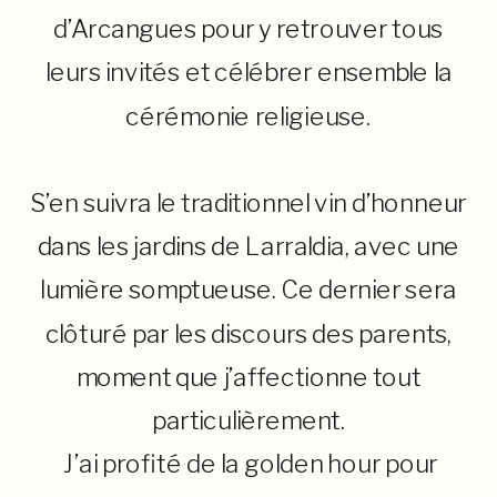
d’Arcangues pour y retrouver tous
leurs invités et célébrer ensemble la
cérémonie religieuse.
S’en suivra le traditionnel vin d’honneur
dans les jardins de Larraldia, avec une
lumière somptueuse. Ce dernier sera
clôturé par les discours des parents,
moment que j’affectionne tout
particulièrement.
J’ai profité de la golden hour pour