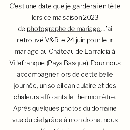
C’est une date que je garderai en tête
lors de ma saison 2023
de
photographe de mariage
. J’ai
retrouvé V&R le 24 juin pour leur
mariage au Château de Larraldia à
Villefranque (Pays Basque). Pour nous
accompagner lors de cette belle
journée, un soleil caniculaire et des
chaleurs affolants le thermomètre.
Après quelques photos du domaine
vue du ciel grâce à mon drone, nous