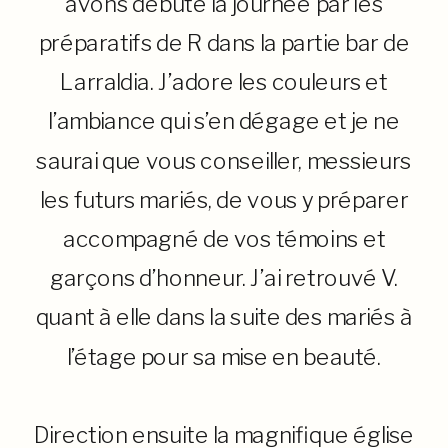
avons débuté la journée par les
préparatifs de R dans la partie bar de
Larraldia. J’adore les couleurs et
l’ambiance qui s’en dégage et je ne
saurai que vous conseiller, messieurs
les futurs mariés, de vous y préparer
accompagné de vos témoins et
garçons d’honneur. J’ai retrouvé V.
quant à elle dans la suite des mariés à
l’étage pour sa mise en beauté.
Direction ensuite la magnifique église