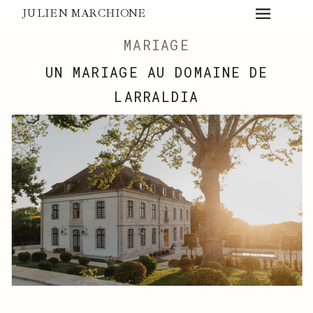
JULIEN MARCHIONE
MARIAGE
UN MARIAGE AU DOMAINE DE
LARRALDIA