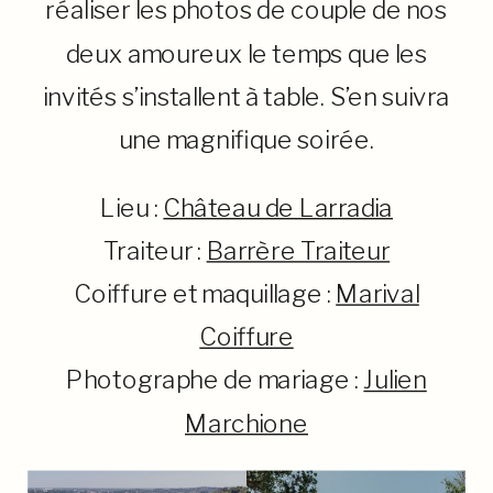
réaliser les photos de couple de nos
deux amoureux le temps que les
invités s’installent à table. S’en suivra
une magnifique soirée.
Lieu :
Château de Larradia
Traiteur :
Barrère Traiteur
Coiffure et maquillage :
Marival
Coiffure
Photographe de mariage :
Julien
Marchione